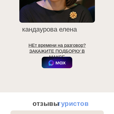
кандаурова елена
НЕт времени на разговор?
ЗАКАЖИТЕ ПОДБОРКУ В
МАКСЕ
отзывы
туристов