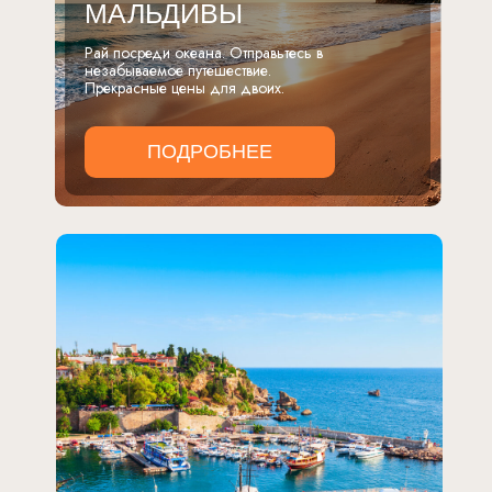
МАЛЬДИВЫ
Рай посреди океана. Отправьтесь в
незабываемое путешествие.
Прекрасные цены для двоих.
ПОДРОБНЕЕ