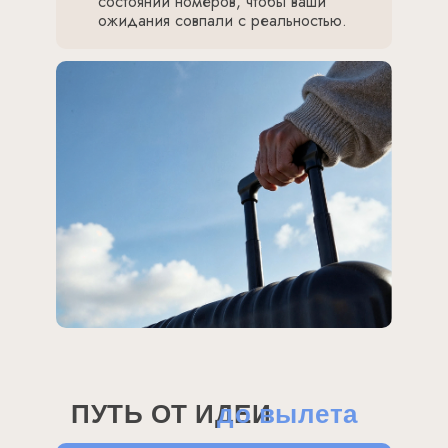
состоянии номеров, чтобы ваши
ожидания совпали с реальностью.
ПУТЬ ОТ ИДЕИ
до вылета