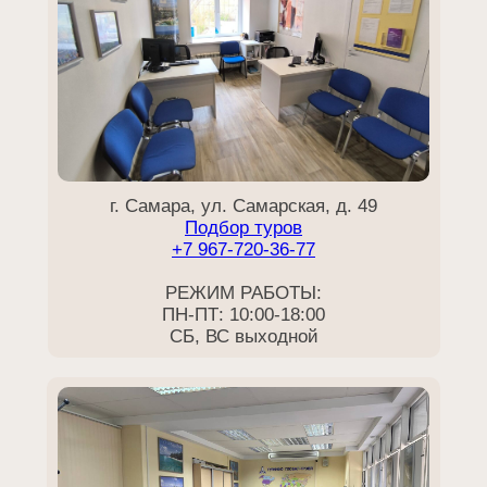
г. Самара, ул. Самарская, д. 49
Подбор туров
+7 967-720-36-77
РЕЖИМ РАБОТЫ:
ПН-ПТ: 10:00-18:00
СБ, ВС выходной