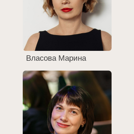
Власова Марина