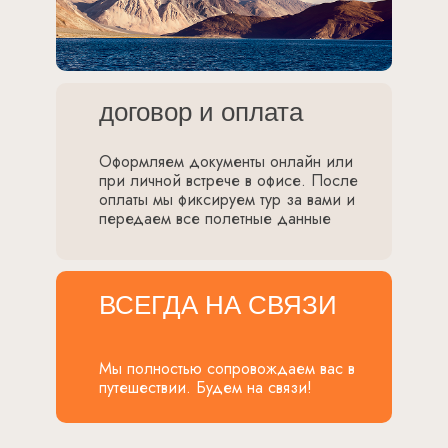
договор и оплата
Оформляем документы онлайн или
при личной встрече в офисе. После
оплаты мы фиксируем тур за вами и
передаем все полетные данные
ВСЕГДА НА СВЯЗИ
Мы полностью сопровождаем вас в
путешествии. Будем на связи!