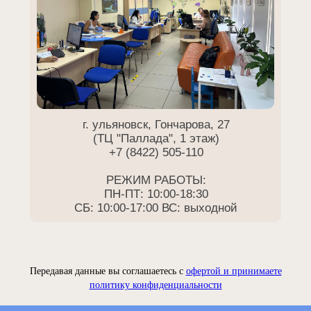
г. ульяновск, Гончарова, 27
(ТЦ "Паллада", 1 этаж)
+7 (8422) 505-110
РЕЖИМ РАБОТЫ:
ПН-ПТ: 10:00-18:30
СБ: 10:00-17:00 ВС: выходной
Передавая данные вы соглашаетесь с
офертой и принимаете
политику конфиденциальности