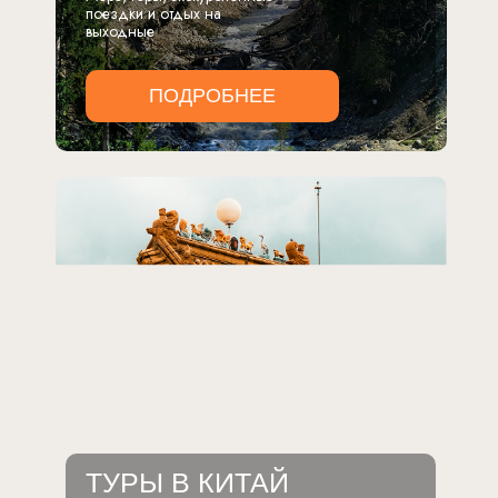
поездки и отдых на
выходные
ПОДРОБНЕЕ
ТУРЫ В КИТАЙ