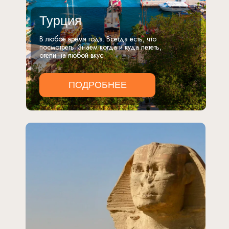
Турция
В любое время года. Всегда есть, что
посмотреть. Знаем когда и куда лететь,
отели на любой вкус.
ПОДРОБНЕЕ